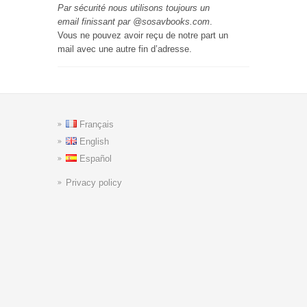
Par sécurité nous utilisons toujours un
email finissant par @sosavbooks.com
.
Vous ne pouvez avoir reçu de notre part un
mail avec une autre fin d’adresse.
Français
English
Español
Privacy policy